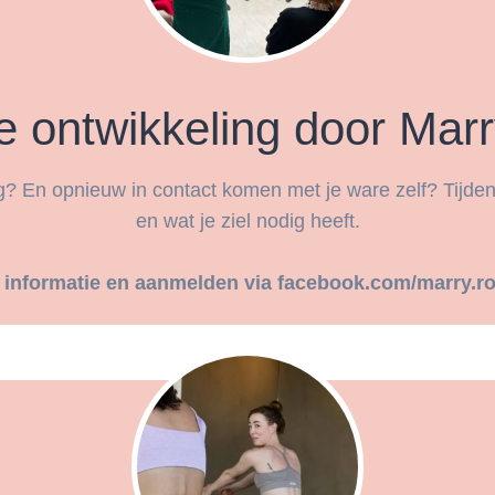
ve ontwikkeling door Ma
? En opnieuw in contact komen met je ware zelf? Tijdens 
en wat je ziel nodig heeft.
 informatie en aanmelden via facebook.com/marry.ro