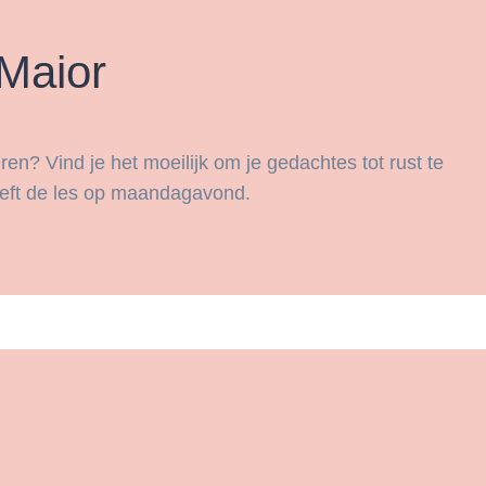
 Maior
ren? Vind je het moeilijk om je gedachtes tot rust te
eeft de les op maandagavond.