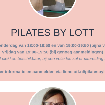
PILATES BY LOTT
nderdag van 18:00-18:50 en van 19:00-19:50 (bijna v
Vrijdag van 19:00-19:50 (bij genoeg aanmeldingen)
 plekken beschikbaar, bij een volle les zal er uitbreiding
r informatie en aanmelden via lienelott.nl/pilatesbyl