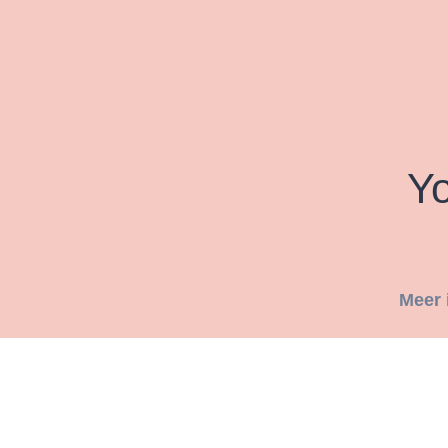
Y
Meer 