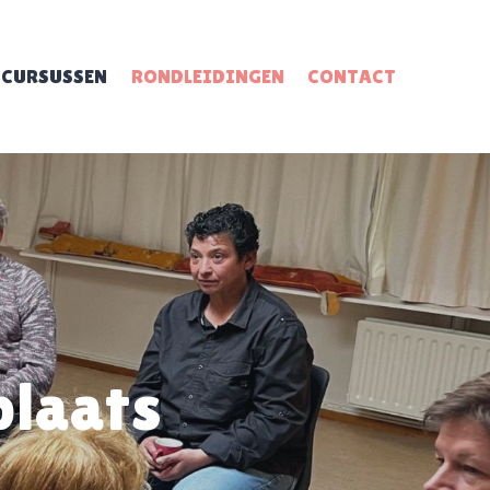
CURSUSSEN
RONDLEIDINGEN
CONTACT
plaats