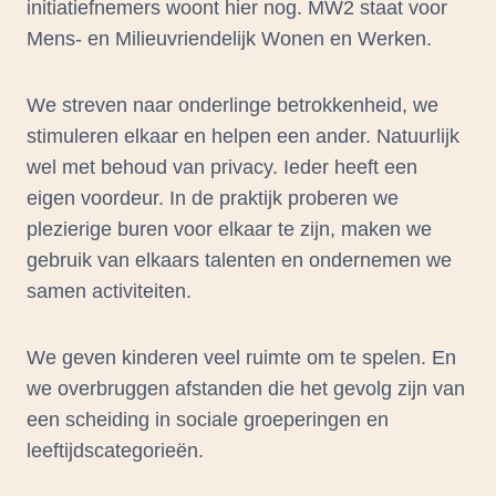
initiatiefnemers woont hier nog. MW2 staat voor
Mens- en Milieuvriendelijk Wonen en Werken.
We streven naar onderlinge betrokkenheid, we
stimuleren elkaar en helpen een ander. Natuurlijk
wel met behoud van privacy. Ieder heeft een
eigen voordeur. In de praktijk proberen we
plezierige buren voor elkaar te zijn, maken we
gebruik van elkaars talenten en ondernemen we
samen activiteiten.
We geven kinderen veel ruimte om te spelen. En
we overbruggen afstanden die het gevolg zijn van
een scheiding in sociale groeperingen en
leeftijdscategorieën.