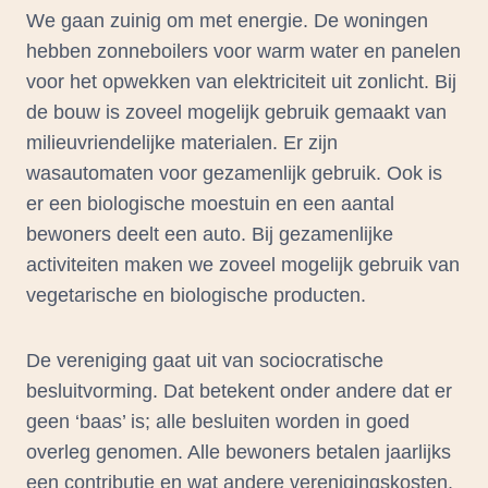
We gaan zuinig om met energie. De woningen
hebben zonneboilers voor warm water en panelen
voor het opwekken van elektriciteit uit zonlicht. Bij
de bouw is zoveel mogelijk gebruik gemaakt van
milieuvriendelijke materialen. Er zijn
wasautomaten voor gezamenlijk gebruik. Ook is
er een biologische moestuin en een aantal
bewoners deelt een auto. Bij gezamenlijke
activiteiten maken we zoveel mogelijk gebruik van
vegetarische en biologische producten.
De vereniging gaat uit van sociocratische
besluitvorming. Dat betekent onder andere dat er
geen ‘baas’ is; alle besluiten worden in goed
overleg genomen. Alle bewoners betalen jaarlijks
een contributie en wat andere verenigingskosten.