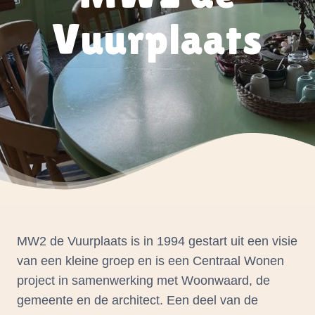
Vuurplaats
MW2 de Vuurplaats is in 1994 gestart uit een visie
van een kleine groep en is een Centraal Wonen
project in samenwerking met Woonwaard, de
gemeente en de architect. Een deel van de