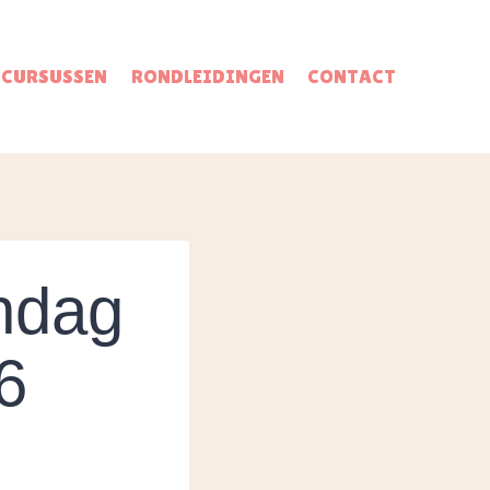
CURSUSSEN
RONDLEIDINGEN
CONTACT
ndag
6